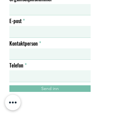
E-post
Kontaktperson
Telefon
Send inn